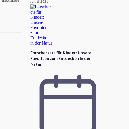
ür maximale
Jan. 6, 2026
Forschersets für Kinder: Unsere
Favoriten zum Entdecken in der
Natur