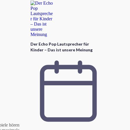
Der Echo Pop Lautsprecher für
Kinder – Das ist unsere Meinung
piele hören