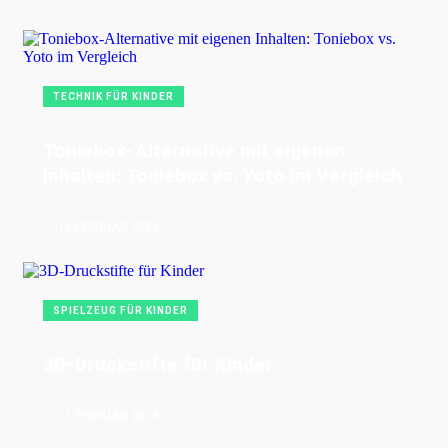
TECHNIK FÜR KINDER
Toniebox-Alternative mit eigenen
Inhalten: Toniebox vs. Yoto im Vergleich
16 FEBRUAR 2026
SPIELZEUG FÜR KINDER
3D-Druckstifte für Kinder
11 FEBRUAR 2026