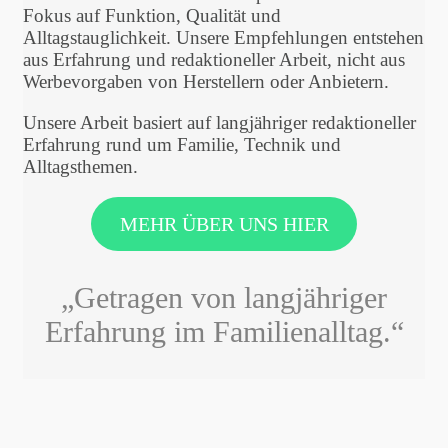
Fokus auf Funktion, Qualität und
Alltagstauglichkeit. Unsere Empfehlungen entstehen
aus Erfahrung und redaktioneller Arbeit, nicht aus
Werbevorgaben von Herstellern oder Anbietern.
Unsere Arbeit basiert auf langjähriger redaktioneller
Erfahrung rund um Familie, Technik und
Alltagsthemen.
MEHR ÜBER UNS HIER
„Getragen von langjähriger
Erfahrung im Familienalltag.“