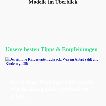
Modelle im Überblick
Unsere besten Tipps & Empfehlungen
Der richtige Kindergartenrucksack:
Was im Alltag zählt und Kindern
gefällt