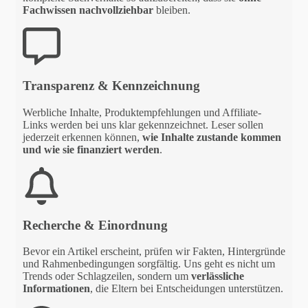
Fachwissen nachvollziehbar
bleiben.
Transparenz & Kennzeichnung
Werbliche Inhalte, Produktempfehlungen und Affiliate-
Links werden bei uns klar gekennzeichnet. Leser sollen
jederzeit erkennen können,
wie Inhalte zustande kommen
und wie sie finanziert werden
.
Recherche & Einordnung
Bevor ein Artikel erscheint, prüfen wir Fakten, Hintergründe
und Rahmenbedingungen sorgfältig. Uns geht es nicht um
Trends oder Schlagzeilen, sondern um
verlässliche
Informationen
, die Eltern bei Entscheidungen unterstützen.