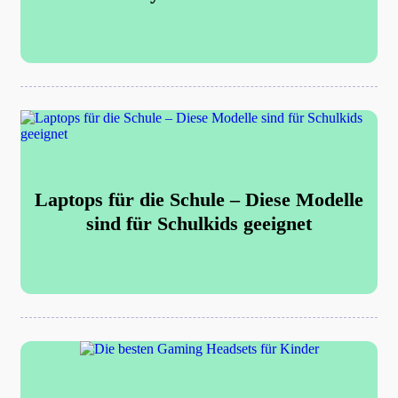
Laptops für die Schule – Diese Modelle
sind für Schulkids geeignet