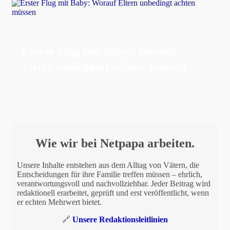
Erster Flug mit Baby: Worauf
Eltern unbedingt achten müssen
Wie wir bei Netpapa arbeiten.
Unsere Inhalte entstehen aus dem Alltag von Vätern, die
Entscheidungen für ihre Familie treffen müssen – ehrlich,
verantwortungsvoll und nachvollziehbar. Jeder Beitrag wird
redaktionell erarbeitet, geprüft und erst veröffentlicht, wenn
er echten Mehrwert bietet.
🔗
Unsere Redaktionsleitlinien