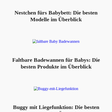
Nestchen fürs Babybett: Die besten
Modelle im Überblick
Faltbare Badewannen für Babys: Die
besten Produkte im Überblick
Buggy mit Liegefunktion: Die besten