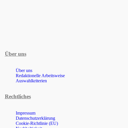
Über uns
Über uns
Redaktionelle Arbeitsweise
Auswahlkriterien
Rechtliches
Impressum
Datenschutzerklärung
Cookie-Richtlinie (EU)