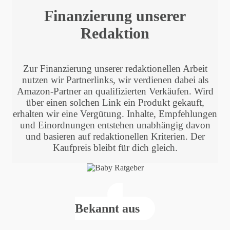
Finanzierung unserer
Redaktion
Zur Finanzierung unserer redaktionellen Arbeit
nutzen wir Partnerlinks, wir verdienen dabei als
Amazon-Partner an qualifizierten Verkäufen. Wird
über einen solchen Link ein Produkt gekauft,
erhalten wir eine Vergütung. Inhalte, Empfehlungen
und Einordnungen entstehen unabhängig davon
und basieren auf redaktionellen Kriterien. Der
Kaufpreis bleibt für dich gleich.
Bekannt aus