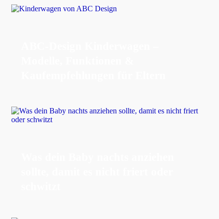
ABC-Design Kinderwagen –
Modelle, Funktionen &
Kaufempfehlungen für Eltern
Was dein Baby nachts anziehen
sollte, damit es nicht friert oder
schwitzt