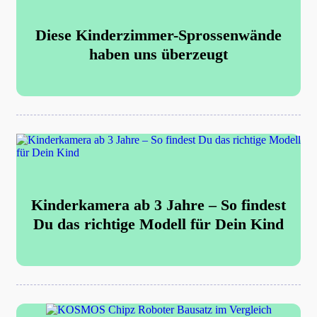
Diese Kinderzimmer-Sprossenwände
haben uns überzeugt
Kinderkamera ab 3 Jahre – So findest
Du das richtige Modell für Dein Kind