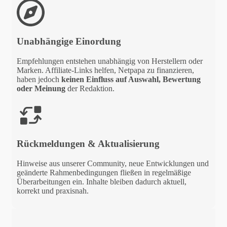
Unabhängige Einordung
Empfehlungen entstehen unabhängig von Herstellern oder
Marken. Affiliate-Links helfen, Netpapa zu finanzieren,
haben jedoch
keinen Einfluss auf Auswahl, Bewertung
oder Meinung
der Redaktion.
Rückmeldungen & Aktualisierung
Hinweise aus unserer Community, neue Entwicklungen und
geänderte Rahmenbedingungen fließen in regelmäßige
Überarbeitungen ein. Inhalte bleiben dadurch aktuell,
korrekt und praxisnah.