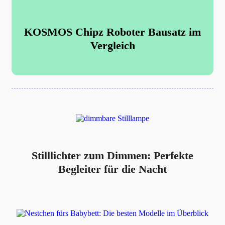
KOSMOS Chipz Roboter Bausatz im
Vergleich
Stilllichter zum Dimmen: Perfekte
Begleiter für die Nacht