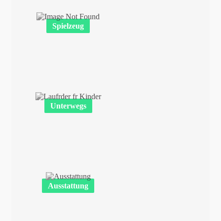
Spielzeug
Unterwegs
Ausstattung