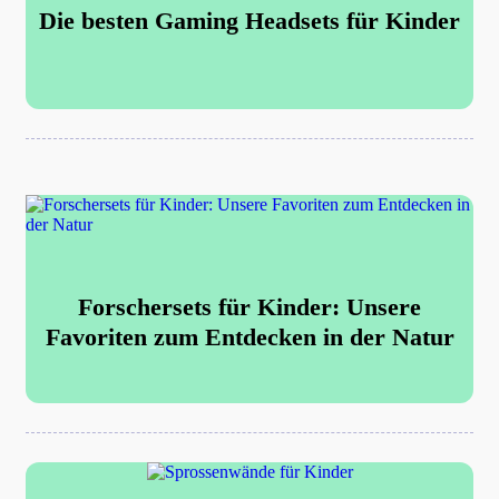
Die besten Gaming Headsets für Kinder
Forschersets für Kinder: Unsere
Favoriten zum Entdecken in der Natur