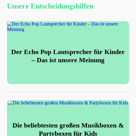
Unsere Entscheidungshilfen
Der Echo Pop Lautsprecher für Kinder
– Das ist unsere Meinung
Die beliebtesten großen Musikboxen &
Partyboxen für Kids