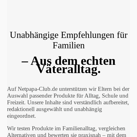
Unabhängige Empfehlungen für
Familien
– Aus dem echten
Väteralltag.
Auf Netpapa-Club.de unterstützen wir Eltern bei der
Auswahl passender Produkte für Alltag, Schule und
Freizeit. Unsere Inhalte sind verständlich aufbereitet,
redaktionell ausgewählt und unabhängig
eingeordnet.
Wir testen Produkte im Familienalltag, vergleichen
Alternativen und bewerten sie praxisnah – mit dem