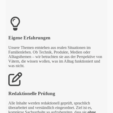
Eigene Erfahrungen
Unsere Themen entstehen aus realen Situationen im
Familienleben. Ob Technik, Produkte, Medien oder
Alltagsthemen – wir betrachten sie aus der Perspektive von
Vätern, die wissen wollen, was im Alltag funktioniert und
was nicht.
Redaktionelle Prüfung
Alle Inhalte werden redaktionell geprüft, sprachlich
überarbeitet und verständlich eingeordnet. Ziel ist es,
komplexe Sachverhalte so aufzubereiten, dass sie
ohne