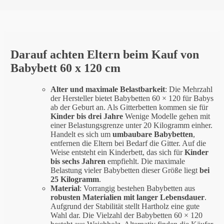
Darauf achten Eltern beim Kauf von
Babybett 60 x 120 cm
Alter und maximale Belastbarkeit
: Die Mehrzahl
der Hersteller bietet Babybetten 60 × 120 für Babys
ab der Geburt an. Als Gitterbetten kommen sie für
Kinder bis drei Jahre
Wenige Modelle gehen mit
einer Belastungsgrenze unter 20 Kilogramm einher.
Handelt es sich um
umbaubare Babybetten
,
entfernen die Eltern bei Bedarf die Gitter. Auf die
Weise entsteht ein Kinderbett, das sich für
Kinder
bis sechs Jahren
empfiehlt. Die maximale
Belastung vieler Babybetten dieser Größe liegt
bei
25 Kilogramm
.
Material
: Vorrangig bestehen Babybetten aus
robusten Materialien mit langer Lebensdauer
.
Aufgrund der Stabilität stellt Hartholz eine gute
Wahl dar. Die Vielzahl der Babybetten 60 × 120