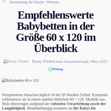
Ausstattung für Kinder
Wohnen
Empfehlenswerte
Babybetten in der
Größe 60 x 120 im
Überblick
Romy Förster
Letzte Aktualisierung
6. März 2025
Prüfung
Neugeborene brauchen täglich 16 bis 20 Stunden Schlaf. Entspannt
schlummern sie in einem stabilen Babybett 60 × 120. Modelle aus
Holz überzeugen aufgrund der
robusten Verarbeitung sowie der
Langlebigkeit
. Modellabhängig kommen sie
für Babys bis