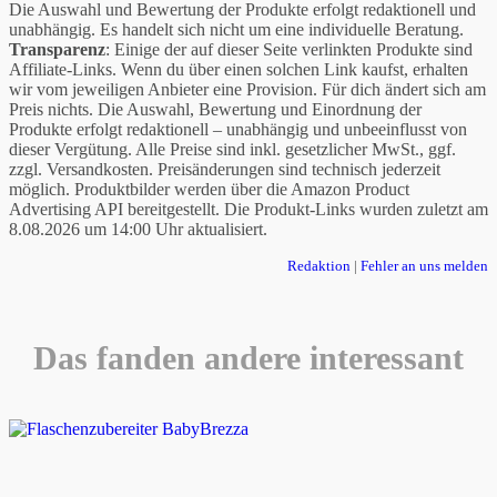
Die Auswahl und Bewertung der Produkte erfolgt redaktionell und
unabhängig. Es handelt sich nicht um eine individuelle Beratung.
Transparenz
: Einige der auf dieser Seite verlinkten Produkte sind
Affiliate-Links. Wenn du über einen solchen Link kaufst, erhalten
wir vom jeweiligen Anbieter eine Provision. Für dich ändert sich am
Preis nichts. Die Auswahl, Bewertung und Einordnung der
Produkte erfolgt redaktionell – unabhängig und unbeeinflusst von
dieser Vergütung. Alle Preise sind inkl. gesetzlicher MwSt., ggf.
zzgl. Versandkosten. Preisänderungen sind technisch jederzeit
möglich. Produktbilder werden über die Amazon Product
Advertising API bereitgestellt. Die Produkt-Links wurden zuletzt am
8.08.2026 um 14:00 Uhr aktualisiert.
Redaktion
|
Fehler an uns melden
Das fanden andere interessant