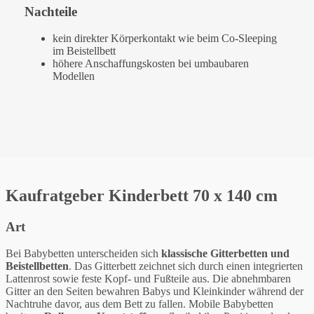
Nachteile
kein direkter Körperkontakt wie beim Co-Sleeping
im Beistellbett
höhere Anschaffungskosten bei umbaubaren
Modellen
Kaufratgeber Kinderbett 70 x 140 cm
Art
Bei Babybetten unterscheiden sich
klassische Gitterbetten und
Beistellbetten
. Das Gitterbett zeichnet sich durch einen integrierten
Lattenrost sowie feste Kopf- und Fußteile aus. Die abnehmbaren
Gitter an den Seiten bewahren Babys und Kleinkinder während der
Nachtruhe davor, aus dem Bett zu fallen. Mobile Babybetten