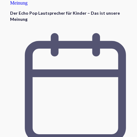
Der Echo Pop Lautsprecher für Kinder – Das ist unsere
Meinung