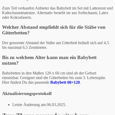
Zum Teil verkaufen Anbieter das Babybett im Set mit Lattenrost und
Kaltschaummatratze. Alternativ besteht sie aus Softschaum, Latex
oder Kokosfasern.
Welcher Abstand empfiehlt sich für die Stäbe von
Gitterbetten?
Der genormte Abstand der Stäbe am Gitterbett beläuft sich auf 4,5
bis maximal 6,5 Zentimeter.
Bis zu welchem Alter kann man ein Babybett
nutzen?
Babybetten in den Maßen 120 x 60 cm sind ab der Geburt
einsetzbar. Geeignet sind die Gitterbetten bis zum 3. Lebensjahr.
Hier findest Du das passende
Babybett 60×120
.
Aktualisierungsprotokoll
Letzte Änderung am 06.03.2025.