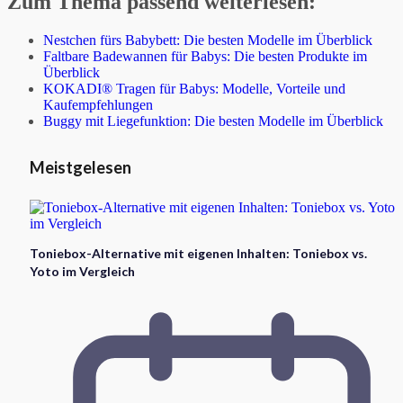
Zum Thema passend weiterlesen:
Nestchen fürs Babybett: Die besten Modelle im Überblick
Faltbare Badewannen für Babys: Die besten Produkte im
Überblick
KOKADI® Tragen für Babys: Modelle, Vorteile und
Kaufempfehlungen
Buggy mit Liegefunktion: Die besten Modelle im Überblick
Meistgelesen
Toniebox-Alternative mit eigenen Inhalten: Toniebox vs.
Yoto im Vergleich