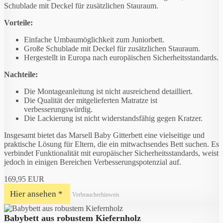
Schublade mit Deckel für zusätzlichen Stauraum.
Vorteile:
Einfache Umbaumöglichkeit zum Juniorbett.
Große Schublade mit Deckel für zusätzlichen Stauraum.
Hergestellt in Europa nach europäischen Sicherheitsstandards.
Nachteile:
Die Montageanleitung ist nicht ausreichend detailliert.
Die Qualität der mitgelieferten Matratze ist
verbesserungswürdig.
Die Lackierung ist nicht widerstandsfähig gegen Kratzer.
Insgesamt bietet das Marsell Baby Gitterbett eine vielseitige und
praktische Lösung für Eltern, die ein mitwachsendes Bett suchen. Es
verbindet Funktionalität mit europäischer Sicherheitsstandards, weist
jedoch in einigen Bereichen Verbesserungspotenzial auf.
169,95 EUR
Hier ansehen *
Verbraucherhinweis
Babybett aus robustem Kiefernholz