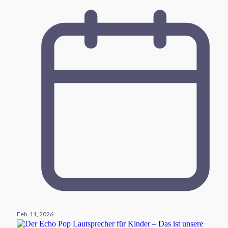
Feb. 11, 2026