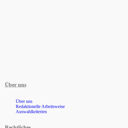
Über uns
Über uns
Redaktionelle Arbeitsweise
Auswahlkriterien
Rechtliches