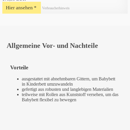
Hier ansehen *
Verbraucherhinweis
Allgemeine Vor- und Nachteile
Vorteile
ausgestattet mit abnehmbaren Gittern, um Babybett
in Kinderbett umzuwandeln
gefertigt aus robusten und langlebigen Materialien
teilweise mit Rollen aus Kunststoff versehen, um das
Babybett flexibel zu bewegen