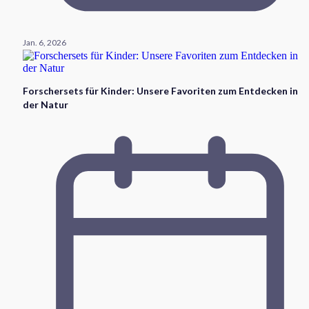
Jan. 6, 2026
Forschersets für Kinder: Unsere Favoriten zum Entdecken in
der Natur