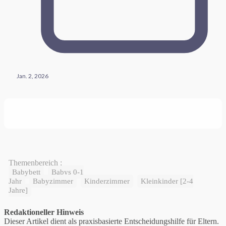
Jan. 2, 2026
Themenbereich :
Babybett
Babys 0-1
Jahr
Babyzimmer
Kinderzimmer
Kleinkinder [2-4
Jahre]
Redaktioneller Hinweis
Dieser Artikel dient als praxisbasierte Entscheidungshilfe für Eltern.