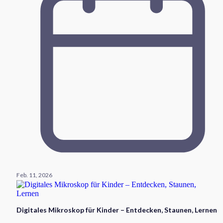
Feb. 11, 2026
Digitales Mikroskop für Kinder – Entdecken, Staunen, Lernen