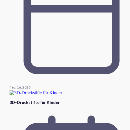
Feb. 16, 2026
3D-Druckstifte für Kinder